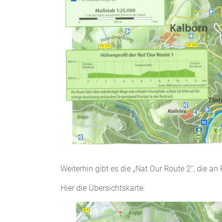
Weiterhin gibt es die „Nat Our Route 2“, die a
Hier die Übersichtskarte: