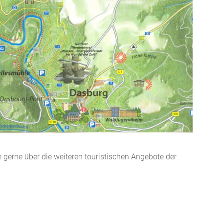
ie gerne über die weiteren touristischen Angebote der