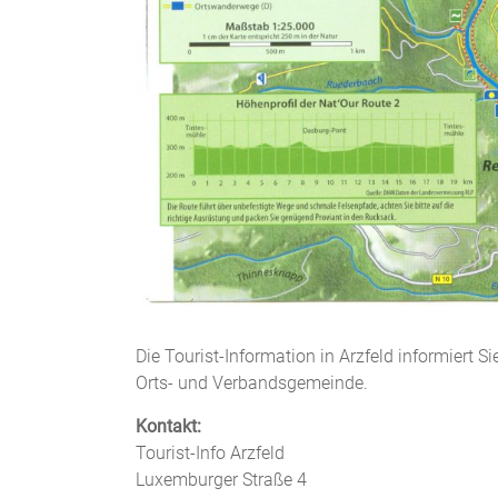
Die Tourist-Information in Arzfeld informiert S
Orts- und Verbandsgemeinde.
Kontakt:
Tourist-Info Arzfeld
Luxemburger Straße 4